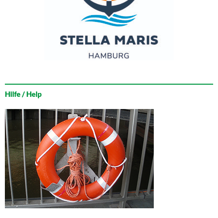
Hilfe / Help