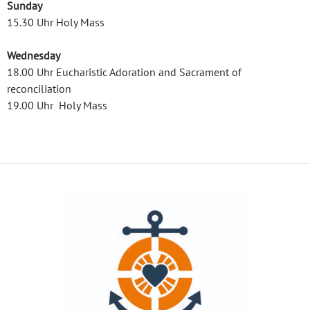
Sunday
15.30 Uhr Holy Mass
Wednesday
18.00 Uhr Eucharistic Adoration and Sacrament of
reconciliation
19.00 Uhr Holy Mass