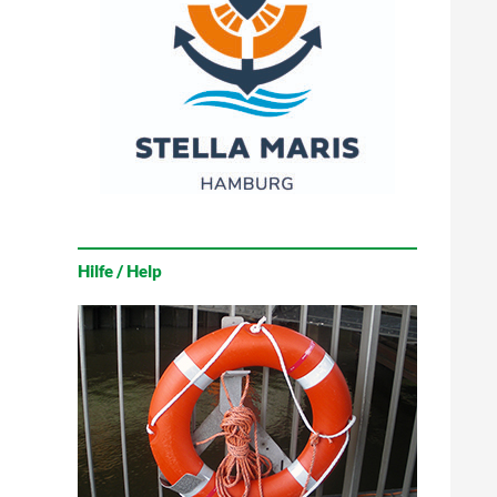
Hilfe / Help